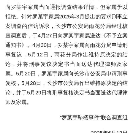
向罗某宇家属当面通报调查结果详情，但家属予以
拒绝。针对罗某宇家属2025年3月提出的要求刑事立
案调查的信访诉求，长沙市公安局雨花分局经过核
查调查后，于4月27日向罗某宇家属送达《不予立案
通知书》。4月30日，罗某宇家属向雨花分局申请刑
事复议，5月12日，雨花分局作出维持原决定的结
论，并将刑事复议决定书当面送达代理律师及家
属。5月20日，罗某宇家属向长沙市公安局申请刑事
复核，5月28日，长沙市公安局作出维持原决定的结
论，并于5月29日将刑事复核决定书当面送达代理律
师及家属。
“罗某宇坠楼事件”联合调查组