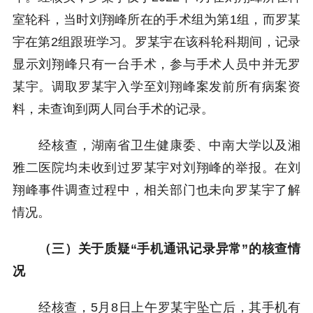
室轮科，当时刘翔峰所在的手术组为第1组，而罗某
宇在第2组跟班学习。罗某宇在该科轮科期间，记录
显示刘翔峰只有一台手术，参与手术人员中并无罗
某宇。调取罗某宇入学至刘翔峰案发前所有病案资
料，未查询到两人同台手术的记录。
经核查，湖南省卫生健康委、中南大学以及湘
雅二医院均未收到过罗某宇对刘翔峰的举报。在刘
翔峰事件调查过程中，相关部门也未向罗某宇了解
情况。
（三）关于质疑“手机通讯记录异常”的核查情
况
经核查，5月8日上午罗某宇坠亡后，其手机有