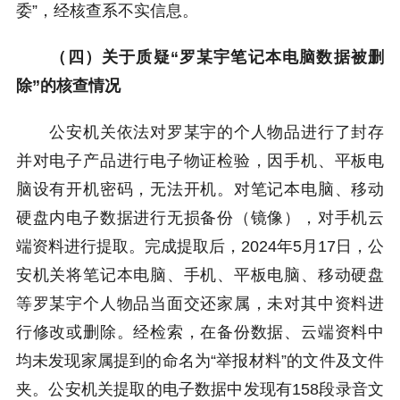
委”，经核查系不实信息。
（四）关于质疑“罗某宇笔记本电脑数据被删
除”的核查情况
公安机关依法对罗某宇的个人物品进行了封存
并对电子产品进行电子物证检验，因手机、平板电
脑设有开机密码，无法开机。对笔记本电脑、移动
硬盘内电子数据进行无损备份（镜像），对手机云
端资料进行提取。完成提取后，2024年5月17日，公
安机关将笔记本电脑、手机、平板电脑、移动硬盘
等罗某宇个人物品当面交还家属，未对其中资料进
行修改或删除。经检索，在备份数据、云端资料中
均未发现家属提到的命名为“举报材料”的文件及文件
夹。公安机关提取的电子数据中发现有158段录音文