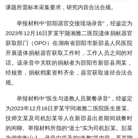
课题所需标本采集要求，研究内容合法合规。
举报材料中“邵阳器官交接现场录音”，经鉴定为
2023年12月16日罗某宇随湘雅二医院遗体捐献器官
获取部门（OPO）在湖南省邵阳市新邵县人民医院
开展遗体捐献器官获取工作时，工作人员之间的对
话。该录音中关联的捐献者为邵阳市新邵县周某，
经核查，捐献档案资料齐全，器官获取途径合法合
规。
举报材料中“医生与道教人员聚餐录音”，经鉴定
为2023年12月16日罗某宇同湘雅二医院医生唐某、
技师文某及司机彭某等人在新邵县出差期间就餐时
的闲聊。举报材料所指的“道士”实为司机彭某。彭某