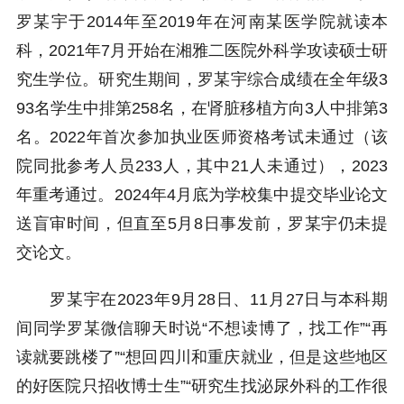
罗某宇于2014年至2019年在河南某医学院就读本
科，2021年7月开始在湘雅二医院外科学攻读硕士研
究生学位。研究生期间，罗某宇综合成绩在全年级3
93名学生中排第258名，在肾脏移植方向3人中排第3
名。2022年首次参加执业医师资格考试未通过（该
院同批参考人员233人，其中21人未通过），2023
年重考通过。2024年4月底为学校集中提交毕业论文
送盲审时间，但直至5月8日事发前，罗某宇仍未提
交论文。
罗某宇在2023年9月28日、11月27日与本科期
间同学罗某微信聊天时说“不想读博了，找工作”“再
读就要跳楼了”“想回四川和重庆就业，但是这些地区
的好医院只招收博士生”“研究生找泌尿外科的工作很