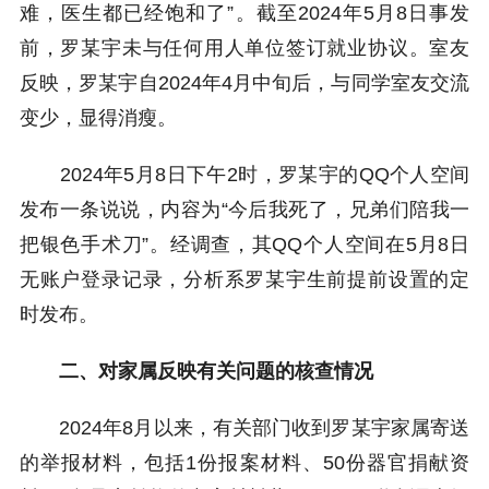
难，医生都已经饱和了”。截至2024年5月8日事发
前，罗某宇未与任何用人单位签订就业协议。室友
反映，罗某宇自2024年4月中旬后，与同学室友交流
变少，显得消瘦。
2024年5月8日下午2时，罗某宇的QQ个人空间
发布一条说说，内容为“今后我死了，兄弟们陪我一
把银色手术刀”。经调查，其QQ个人空间在5月8日
无账户登录记录，分析系罗某宇生前提前设置的定
时发布。
二、对家属反映有关问题的核查情况
2024年8月以来，有关部门收到罗某宇家属寄送
的举报材料，包括1份报案材料、50份器官捐献资