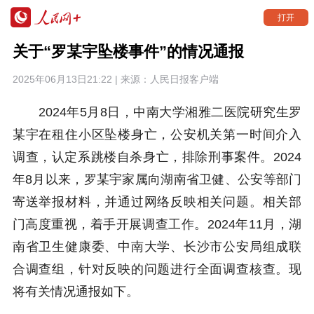
打开
关于“罗某宇坠楼事件”的情况通报
2025年06月13日21:22 | 来源：
人民日报客户端
2024年5月8日，中南大学湘雅二医院研究生罗
某宇在租住小区坠楼身亡，公安机关第一时间介入
调查，认定系跳楼自杀身亡，排除刑事案件。2024
年8月以来，罗某宇家属向湖南省卫健、公安等部门
寄送举报材料，并通过网络反映相关问题。相关部
门高度重视，着手开展调查工作。2024年11月，湖
南省卫生健康委、中南大学、长沙市公安局组成联
合调查组，针对反映的问题进行全面调查核查。现
将有关情况通报如下。