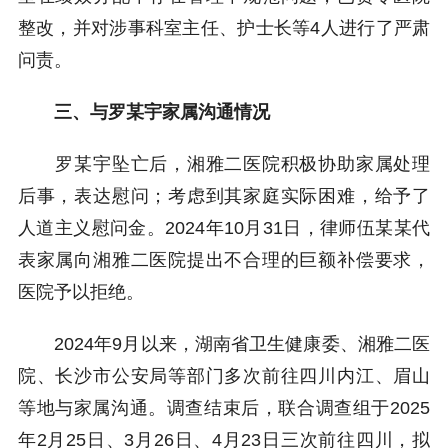
整改，并对涉事科室主任、护士长等4人进行了严肃
问责。
三、与罗某宇家属沟通情况
罗某宇坠亡后，湘雅二医院积极协助家属处理
后事，表达慰问；考虑到其家庭实际困难，给予了
人道主义慰问金。2024年10月31日，律师伍某某代
表家属向湘雅二医院提出不合理的巨额补偿要求，
医院予以拒绝。
2024年9月以来，湖南省卫生健康委、湘雅二医
院、长沙市公安局等部门多次前往四川内江、眉山
等地与家属沟通。调查结束后，联合调查组于2025
年2月25日、3月26日、4月23日三次前往四川，拟