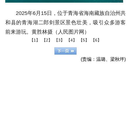
2025年6月15日，位于青海省海南藏族自治州共
和县的青海湖二郎剑景区景色壮美，吸引众多游客
前来游玩。黄胜林摄（人民图片网）
【1】
【2】
【3】
【4】
【5】
【6】
(责编：温璐、梁秋坪)