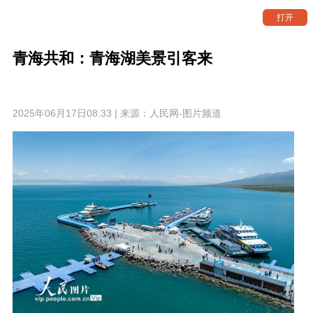
打开
青海共和：青海湖美景引客来
2025年06月17日08:33 | 来源：
人民网-图片频道